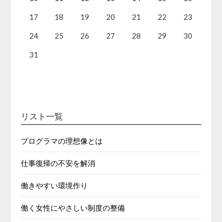
17
18
19
20
21
22
23
24
25
26
27
28
29
30
31
リスト一覧
プログラマの理想像とは
仕事復帰の不安を解消
働きやすい環境作り
働く女性にやさしい制度の整備