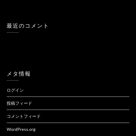
最近のコメント
メタ情報
ログイン
投稿フィード
コメントフィード
WordPress.org