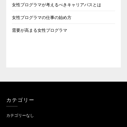
女性プログラマが考えるべきキャリアパスとは
女性プログラマの仕事の始め方
需要が高まる女性プログラマ
カテゴリー
カテゴリーなし