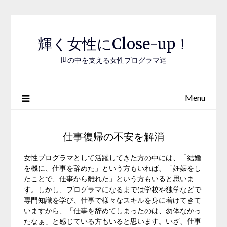
Skip
to
content
輝く女性にClose-up！
世の中を支える女性プログラマ達
Menu
仕事復帰の不安を解消
女性プログラマとして活躍してきた方の中には、「結婚
を機に、仕事を辞めた」という方もいれば、「妊娠をし
たことで、仕事から離れた」という方もいると思いま
す。しかし、プログラマになるまでは学校や独学などで
専門知識を学び、仕事で様々なスキルを身に着けてきて
いますから、「仕事を辞めてしまったのは、勿体なかっ
たなぁ」と感じている方もいると思います。いざ、仕事